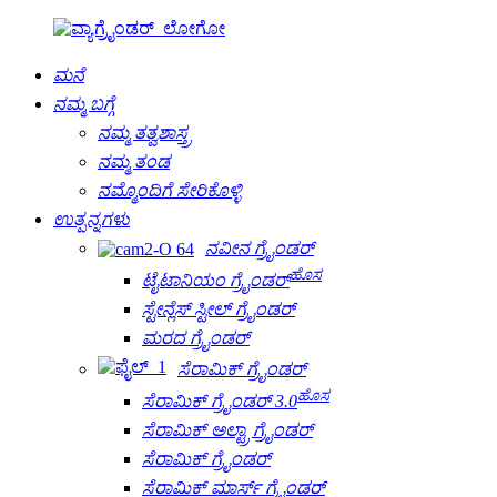
ಮನೆ
ನಮ್ಮ ಬಗ್ಗೆ
ನಮ್ಮ ತತ್ವಶಾಸ್ತ್ರ
ನಮ್ಮ ತಂಡ
ನಮ್ಮೊಂದಿಗೆ ಸೇರಿಕೊಳ್ಳಿ
ಉತ್ಪನ್ನಗಳು
ನವೀನ ಗ್ರೈಂಡರ್
ಹೊಸ
ಟೈಟಾನಿಯಂ ಗ್ರೈಂಡರ್
ಸ್ಟೇನ್ಲೆಸ್ ಸ್ಟೀಲ್ ಗ್ರೈಂಡರ್
ಮರದ ಗ್ರೈಂಡರ್
ಸೆರಾಮಿಕ್ ಗ್ರೈಂಡರ್
ಹೊಸ
ಸೆರಾಮಿಕ್ ಗ್ರೈಂಡರ್ 3.0
ಸೆರಾಮಿಕ್ ಅಲ್ಟ್ರಾ ಗ್ರೈಂಡರ್
ಸೆರಾಮಿಕ್ ಗ್ರೈಂಡರ್
ಸೆರಾಮಿಕ್ ಮಾರ್ಸ್ ಗ್ರೈಂಡರ್