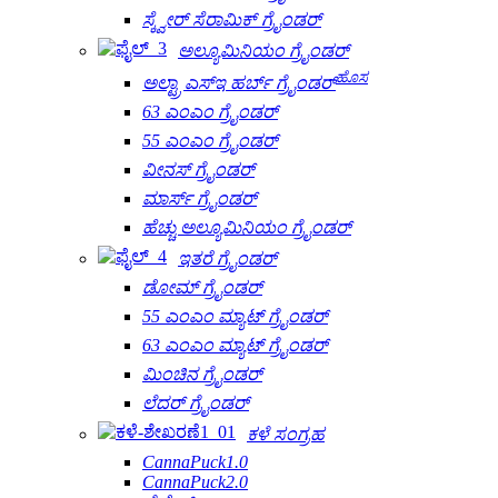
ಸ್ಕ್ವೇರ್ ಸೆರಾಮಿಕ್ ಗ್ರೈಂಡರ್
ಅಲ್ಯೂಮಿನಿಯಂ ಗ್ರೈಂಡರ್
ಹೊಸ
ಅಲ್ಟ್ರಾ ಎಸ್ಇ ಹರ್ಬ್ ಗ್ರೈಂಡರ್
63 ಎಂಎಂ ಗ್ರೈಂಡರ್
55 ಎಂಎಂ ಗ್ರೈಂಡರ್
ವೀನಸ್ ಗ್ರೈಂಡರ್
ಮಾರ್ಸ್ ಗ್ರೈಂಡರ್
ಹೆಚ್ಚು ಅಲ್ಯೂಮಿನಿಯಂ ಗ್ರೈಂಡರ್
ಇತರೆ ಗ್ರೈಂಡರ್
ಡೋಮ್ ಗ್ರೈಂಡರ್
55 ಎಂಎಂ ಮ್ಯಾಟ್ ಗ್ರೈಂಡರ್
63 ಎಂಎಂ ಮ್ಯಾಟ್ ಗ್ರೈಂಡರ್
ಮಿಂಚಿನ ಗ್ರೈಂಡರ್
ಲೆದರ್ ಗ್ರೈಂಡರ್
ಕಳೆ ಸಂಗ್ರಹ
CannaPuck1.0
CannaPuck2.0