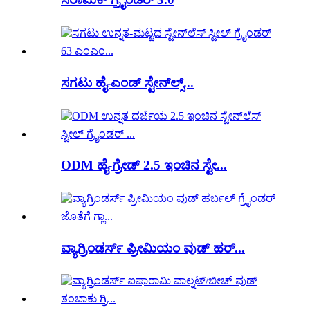
ಸಗಟು ಹೈ-ಎಂಡ್ ಸ್ಟೇನ್‌ಲ್ಸ್...
ODM ಹೈ-ಗ್ರೇಡ್ 2.5 ಇಂಚಿನ ಸ್ಟೇ...
ವ್ಯಾಗ್ರಿಂಡರ್ಸ್ ಪ್ರೀಮಿಯಂ ವುಡ್ ಹರ್...